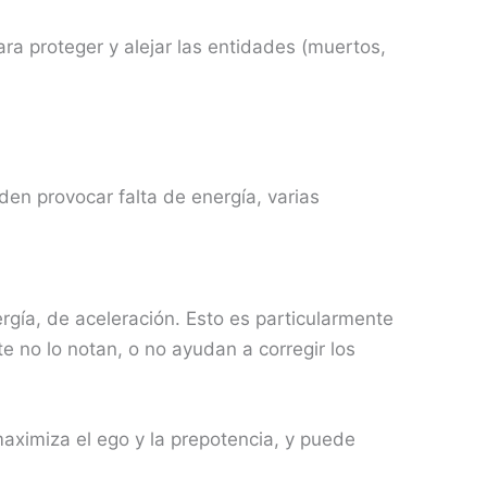
ra proteger y alejar las entidades (muertos,
den provocar falta de energía, varias
gía, de aceleración. Esto es particularmente
e no lo notan, o no ayudan a corregir los
aximiza el ego y la prepotencia, y puede