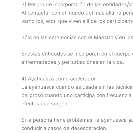
3) Peligro de incorporación de las entidades/
Al contactar con el mundo del mas allá, la pe
vampiros, etc) que viven allí de los participant
Sólo en las ceremonias con el Maestro y en lo
Si estas entidades se incorporan en el cuerpo 
enfermedades y perturbaciones en la vida.
4) Ayahuasca como acelerador
La ayahuasca cuando es usada sin las técnicas
peligroso cuando uno participa con frecuencia 
efectos que surgen.
Si la persona tiene problemas, la ayahuasca a
conducir a casos de desesperación.