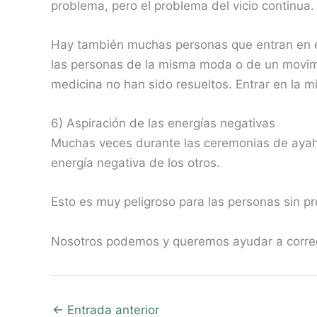
problema, pero el problema del vicio continua.
Hay también muchas personas que entran en el
las personas de la misma moda o de un movimi
medicina no han sido resueltos. Entrar en la m
6) Aspiración de las energías negativas
Muchas veces durante las ceremonias de ayahua
energía negativa de los otros.
Esto es muy peligroso para las personas sin pr
Nosotros podemos y queremos ayudar a corregir
←
Entrada anterior