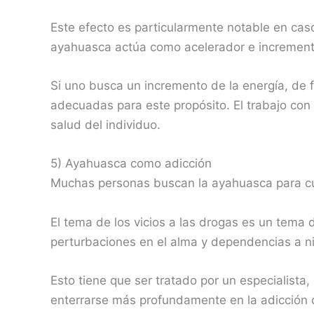
Este efecto es particularmente notable en caso
ayahuasca actúa como acelerador e incrementa
Si uno busca un incremento de la energía, de 
adecuadas para este propósito. El trabajo co
salud del individuo.
5) Ayahuasca como adicción
Muchas personas buscan la ayahuasca para cura
El tema de los vicios a las drogas es un tema 
perturbaciones en el alma y dependencias a niv
Esto tiene que ser tratado por un especialista,
enterrarse más profundamente en la adicción o 