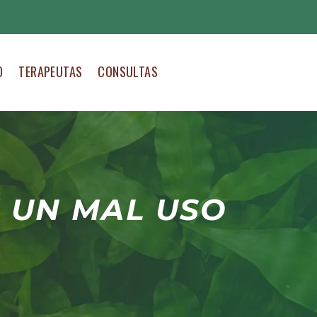
O
TERAPEUTAS
CONSULTAS
 UN MAL USO