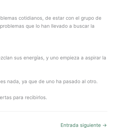
lemas cotidianos, de estar con el grupo de
problemas que lo han llevado a buscar la
zclan sus energías, y uno empieza a aspirar la
a es nada, ya que de uno ha pasado al otro.
tas para recibirlos.
Entrada siguiente
→