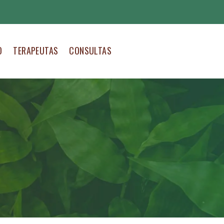
O
TERAPEUTAS
CONSULTAS