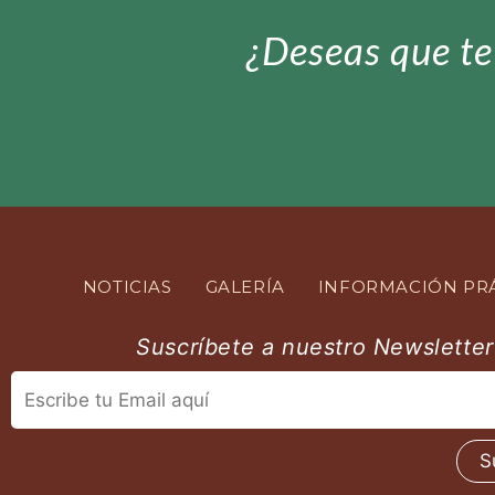
¿Deseas que t
NOTICIAS
GALERÍA
INFORMACIÓN PRÁ
Suscríbete a nuestro Newsletter