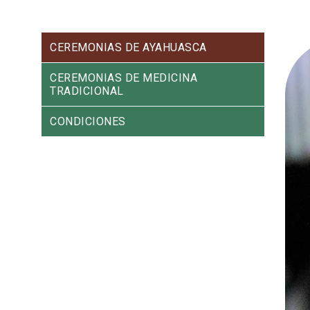
CEREMONIAS DE AYAHUASCA
CEREMONIAS DE MEDICINA
TRADICIONAL
CONDICIONES