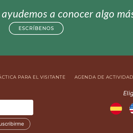
e ayudemos a conocer algo má
ESCRÍBENOS
CTICA PARA EL VISITANTE
AGENDA DE ACTIVIDA
Eli