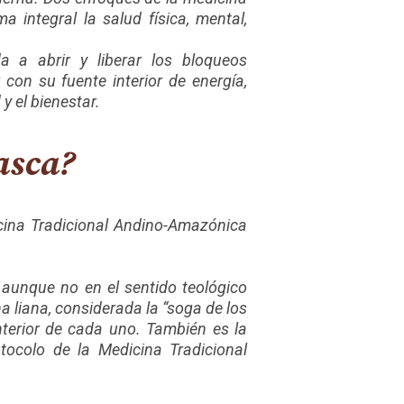
 integral la salud física, mental,
 a abrir y liberar los bloqueos
con su fuente interior de energía,
 y el bienestar.
asca?
cina Tradicional Andino-Amazónica
 aunque no en el sentido teológico
 liana, considerada la “soga de los
interior de cada uno. También es la
otocolo de la Medicina Tradicional