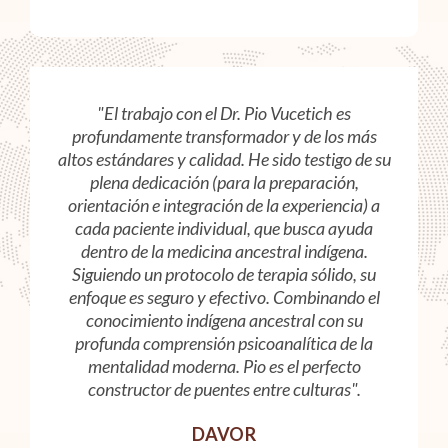
"El trabajo con el Dr. Pio Vucetich es
profundamente transformador y de los más
altos estándares y calidad. He sido testigo de su
plena dedicación (para la preparación,
orientación e integración de la experiencia) a
cada paciente individual, que busca ayuda
dentro de la medicina ancestral indígena.
Siguiendo un protocolo de terapia sólido, su
enfoque es seguro y efectivo. Combinando el
conocimiento indígena ancestral con su
profunda comprensión psicoanalítica de la
mentalidad moderna. Pio es el perfecto
constructor de puentes entre culturas".
DAVOR