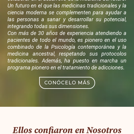
Un futuro en el que las medicinas tradicionales y la
ciencia moderna se complementen para ayudar a
las personas a sanar y desarrollar su potencial,
integrando todas sus dimensiones.
Con más de 30 años de experiencia atendiendo a
pacientes de todo el mundo, es pionero en el uso
combinado de la Psicología contemporánea y la
medicina ancestral, respetando sus protocolos
tradicionales. Además, ha puesto en marcha un
programa pionero en el tratamiento de adicciones.
CONÓCELO MÁS
Ellos confiaron en Nosotros