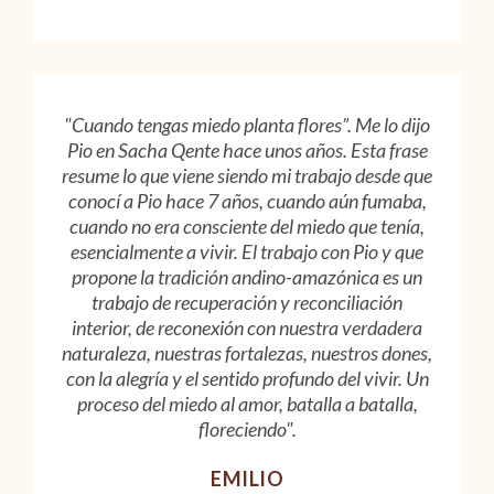
"Cuando tengas miedo planta flores”. Me lo dijo
Pio en Sacha Qente hace unos años. Esta frase
resume lo que viene siendo mi trabajo desde que
conocí a Pio hace 7 años, cuando aún fumaba,
cuando no era consciente del miedo que tenía,
esencialmente a vivir. El trabajo con Pio y que
propone la tradición andino-amazónica es un
trabajo de recuperación y reconciliación
interior, de reconexión con nuestra verdadera
naturaleza, nuestras fortalezas, nuestros dones,
con la alegría y el sentido profundo del vivir. Un
proceso del miedo al amor, batalla a batalla,
floreciendo".
EMILIO