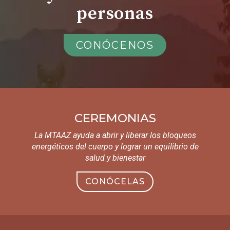
personas
CONÓCENOS
CEREMONIAS
La MTAAZ ayuda a abrir y liberar los bloqueos
energéticos del cuerpo y lograr un equilibrio de
salud y bienestar
CONÓCELAS