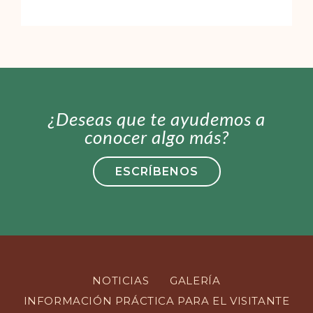
¿Deseas que te ayudemos a
conocer algo más?
ESCRÍBENOS
NOTICIAS
GALERÍA
INFORMACIÓN PRÁCTICA PARA EL VISITANTE