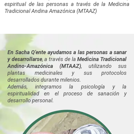
espiritual de las personas a través de la Medicina
Tradicional Andina Amazónica (MTAAZ)
En Sacha Q’ente ayudamos a las personas a sanar
y desarrollarse
, a través de la
Medicina Tradicional
Andino-Amazónica (MTAAZ)
, utilizando sus
plantas medicinales y sus protocolos
desarrollados durante milenios.
Además, integramos la psicología y la
espiritualidad en el proceso de sanación y
desarrollo personal.