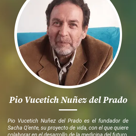
Pio Vucetich Nuñez del Prado
Pio Vucetich Nuñez del Prado es el fundador de
Sacha Q’ente, su proyecto de vida, con el que quiere
colaborar en el desarrollo de la medicina del futuro.