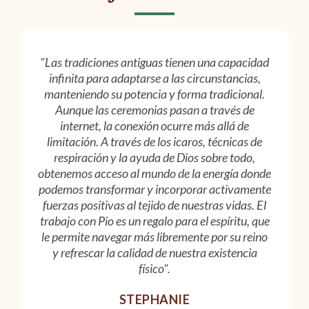
"Las tradiciones antiguas tienen una capacidad
infinita para adaptarse a las circunstancias,
manteniendo su potencia y forma tradicional.
Aunque las ceremonias pasan a través de
internet, la conexión ocurre más allá de
limitación. A través de los icaros, técnicas de
respiración y la ayuda de Dios sobre todo,
obtenemos acceso al mundo de la energía donde
podemos transformar y incorporar activamente
fuerzas positivas al tejido de nuestras vidas. El
trabajo con Pio es un regalo para el espíritu, que
le permite navegar más libremente por su reino
y refrescar la calidad de nuestra existencia
físico".
STEPHANIE