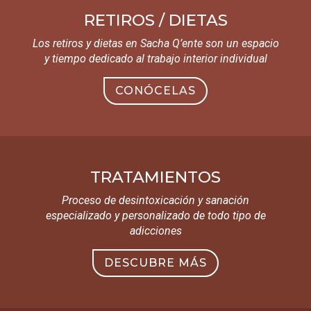
RETIROS / DIETAS
Los retiros y dietas en Sacha Q’ente son un espacio
y tiempo dedicado al trabajo interior individual
CONÓCELAS
TRATAMIENTOS
Proceso de desintoxicación y sanación
especializado y personalizado de todo tipo de
adicciones
DESCUBRE MÁS