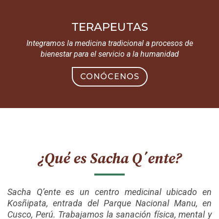
TERAPEUTAS
Integramos la medicina tradicional a procesos de
bienestar para el servicio a la humanidad
CONÓCENOS
¿Qué es Sacha Q´ente?
Sacha Q’ente es un centro medicinal ubicado en
Kosñipata, entrada del Parque Nacional Manu, en
Cusco, Perú. Trabajamos la sanación física, mental y