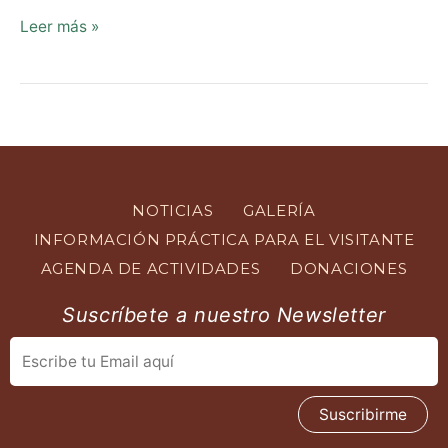
Leer más »
NOTICIAS
GALERÍA
INFORMACIÓN PRÁCTICA PARA EL VISITANTE
AGENDA DE ACTIVIDADES
DONACIONES
Suscríbete a nuestro Newsletter