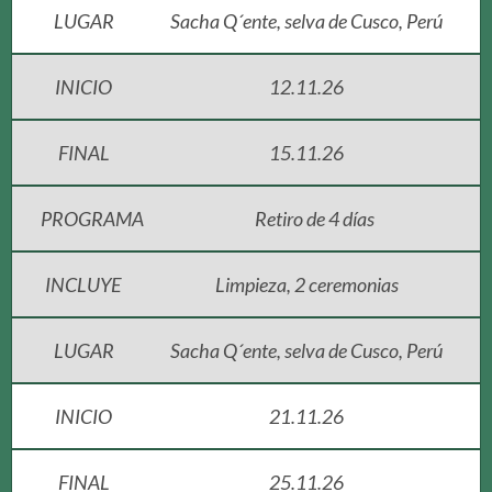
LUGAR
Sacha Q´ente, selva de Cusco, Perú
INICIO
12.11.26
FINAL
15.11.26
PROGRAMA
Retiro de 4 días
INCLUYE
Limpieza, 2 ceremonias
LUGAR
Sacha Q´ente, selva de Cusco, Perú
INICIO
21.11.26
FINAL
25.11.26