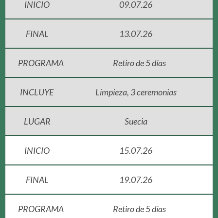
INICIO
09.07.26
FINAL
13.07.26
PROGRAMA
Retiro de 5 días
INCLUYE
Limpieza, 3 ceremonias
LUGAR
Suecia
INICIO
15.07.26
FINAL
19.07.26
PROGRAMA
Retiro de 5 días