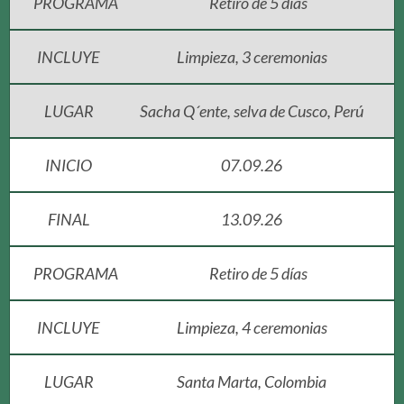
PROGRAMA
Retiro de 5 días
INCLUYE
Limpieza, 3 ceremonias
LUGAR
Sacha Q´ente, selva de Cusco, Perú
INICIO
07.09.26
FINAL
13.09.26
PROGRAMA
Retiro de 5 días
INCLUYE
Limpieza, 4 ceremonias
LUGAR
Santa Marta, Colombia