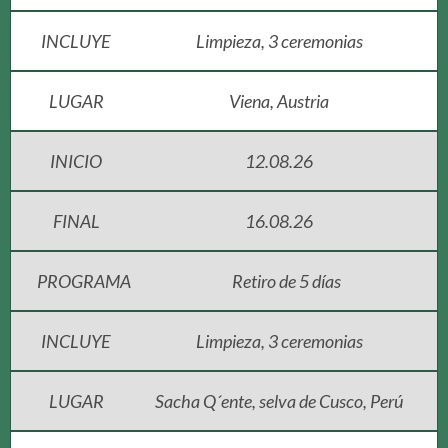
INCLUYE
Limpieza, 3 ceremonias
LUGAR
Viena, Austria
INICIO
12.08.26
FINAL
16.08.26
PROGRAMA
Retiro de 5 días
INCLUYE
Limpieza, 3 ceremonias
LUGAR
Sacha Q´ente, selva de Cusco, Perú