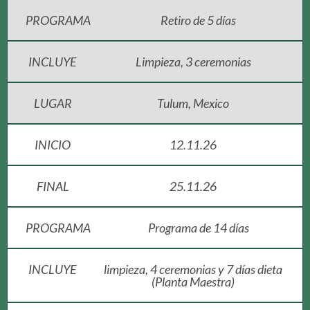
PROGRAMA
Retiro de 5 días
INCLUYE
Limpieza, 3 ceremonias
LUGAR
Tulum, Mexico
INICIO
12.11.26
FINAL
25.11.26
PROGRAMA
Programa de 14 días
INCLUYE
limpieza, 4 ceremonias y 7 días dieta
(Planta Maestra)