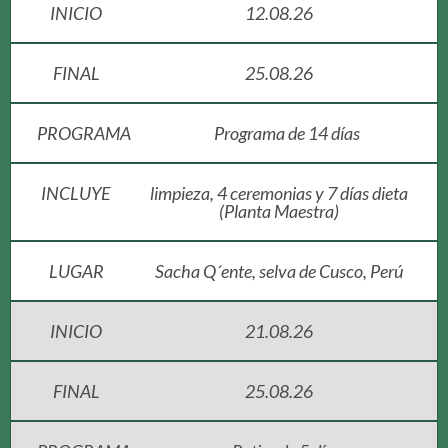
INICIO
12.08.26
FINAL
25.08.26
PROGRAMA
Programa de 14 días
INCLUYE
limpieza, 4 ceremonias y 7 días dieta
(Planta Maestra)
LUGAR
Sacha Q´ente, selva de Cusco, Perú
INICIO
21.08.26
FINAL
25.08.26