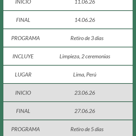
INICIO
11.06.26
FINAL
14.06.26
PROGRAMA
Retiro de 3 días
INCLUYE
Limpieza, 2 ceremonias
LUGAR
Lima, Perú
INICIO
23.06.26
FINAL
27.06.26
PROGRAMA
Retiro de 5 días