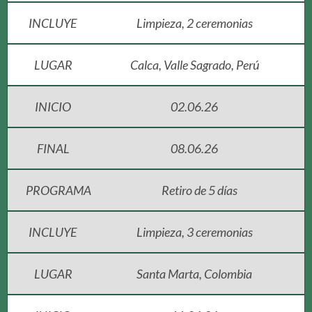
INCLUYE
Limpieza, 2 ceremonias
LUGAR
Calca, Valle Sagrado, Perú
INICIO
02.06.26
FINAL
08.06.26
PROGRAMA
Retiro de 5 días
INCLUYE
Limpieza, 3 ceremonias
LUGAR
Santa Marta, Colombia