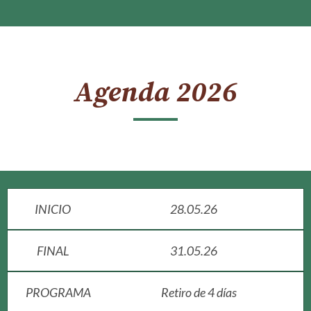
Agenda 2026
INICIO
28.05.26
FINAL
31.05.26
PROGRAMA
Retiro de 4 días