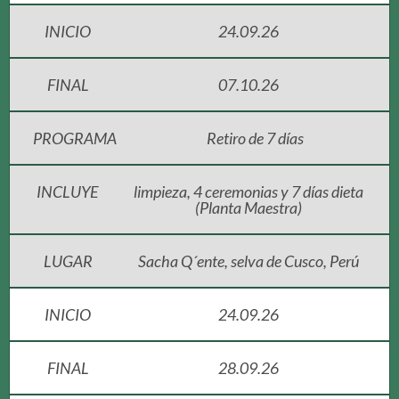
INICIO
24.09.26
FINAL
07.10.26
PROGRAMA
Retiro de 7 días
INCLUYE
limpieza, 4 ceremonias y 7 días dieta
(Planta Maestra)
LUGAR
Sacha Q´ente, selva de Cusco, Perú
INICIO
24.09.26
FINAL
28.09.26