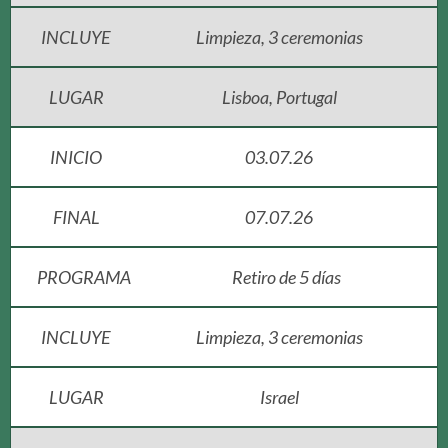
INCLUYE
Limpieza, 3 ceremonias
LUGAR
Lisboa, Portugal
INICIO
03.07.26
FINAL
07.07.26
PROGRAMA
Retiro de 5 días
INCLUYE
Limpieza, 3 ceremonias
LUGAR
Israel