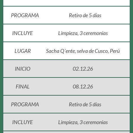
PROGRAMA
Retiro de 5 días
INCLUYE
Limpieza, 3 ceremonias
LUGAR
Sacha Q´ente, selva de Cusco, Perú
INICIO
02.12.26
FINAL
08.12.26
PROGRAMA
Retiro de 5 días
INCLUYE
Limpieza, 3 ceremonias