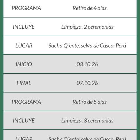
PROGRAMA
Retiro de 4 días
INCLUYE
Limpieza, 2 ceremonias
LUGAR
Sacha Q´ente, selva de Cusco, Perú
INICIO
03.10.26
FINAL
07.10.26
PROGRAMA
Retiro de 5 días
INCLUYE
Limpieza, 3 ceremonias
LUGAR
Sacha Q´ente, selva de Cusco, Perú