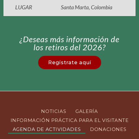
LUGAR
Santa Marta, Colombia
¿Deseas más información de
los retiros del 2026?
Regístrate aquí
NOTICIAS
GALERÍA
INFORMACIÓN PRÁCTICA PARA EL VISITANTE
AGENDA DE ACTIVIDADES
DONACIONES