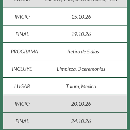
INICIO
15.10.26
FINAL
19.10.26
PROGRAMA
Retiro de 5 días
INCLUYE
Limpieza, 3 ceremonias
LUGAR
Tulum, Mexico
INICIO
20.10.26
FINAL
24.10.26