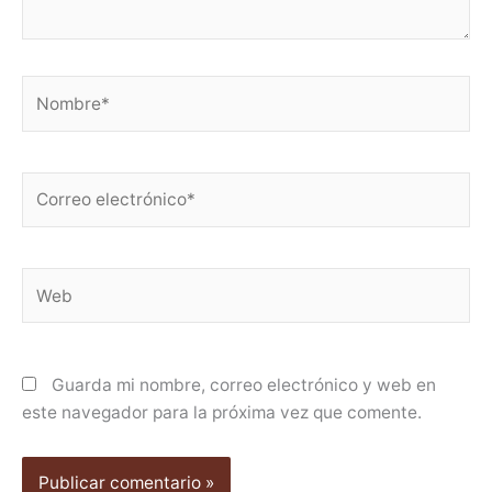
Nombre*
Correo
electrónico*
Web
Guarda mi nombre, correo electrónico y web en
este navegador para la próxima vez que comente.