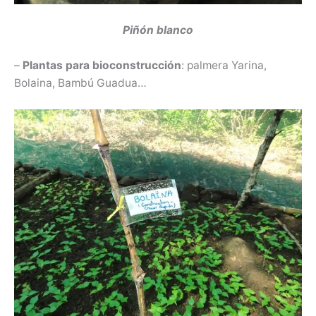
Piñón blanco
–
Plantas para bioconstrucción
: palmera Yarina,
Bolaina, Bambú Guadua…