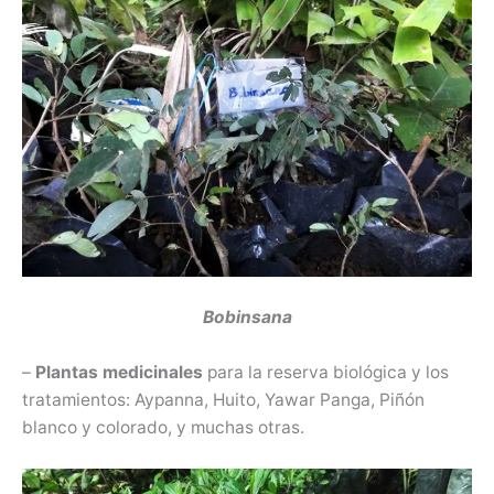
Bobinsana
–
Plantas medicinales
para la reserva biológica y los
tratamientos: Aypanna, Huito, Yawar Panga, Piñón
blanco y colorado, y muchas otras.