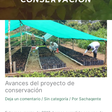
Avances del proyecto de
conservación
Deja un comentario
/
Sin categoría
/ Por
Sachaqente