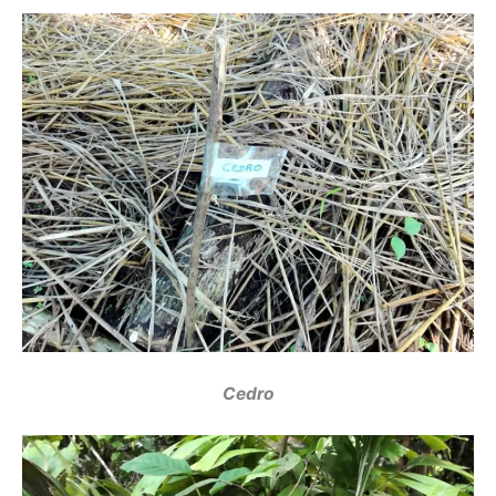
Cedro