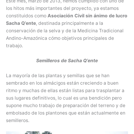
Este mes, marzo de 2013, hemos cumplido con uno de
los hitos más importantes del proyecto, ya estamos
constituidos como
Asociación Civil sin ánimo de lucro
Sacha Q’ente
, destinada principalmente a la
conservación de la selva y de la Medicina Tradicional
Andino-Amazónica cómo objetivos principales de
trabajo.
Semilleros de Sacha Q’ente
La mayoría de las plantas y semillas que se han
sembrado en los almácigos están creciendo a buen
ritmo y muchas de ellas están listas para trasplantar a
sus lugares definitivos, lo cual es una bendición pero
supone mucho trabajo de preparación del terreno y de
embolsado de los plantones que están actualmente en
semilleros.