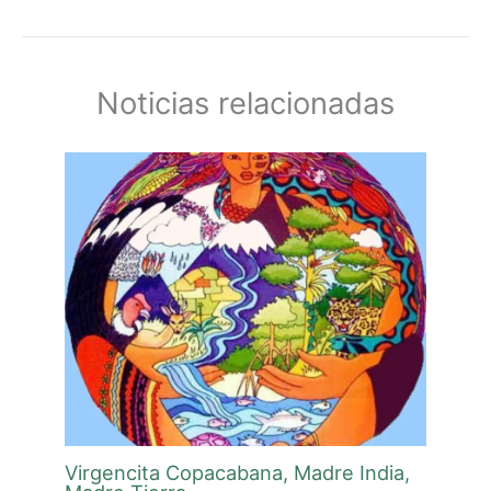
Noticias relacionadas
Virgencita Copacabana, Madre India,