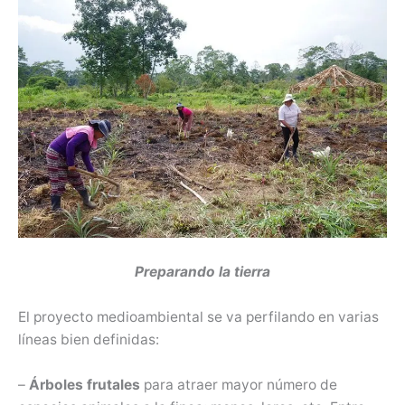
Preparando la tierra
El proyecto medioambiental se va perfilando en varias
líneas bien definidas:
–
Árboles frutales
para atraer mayor número de