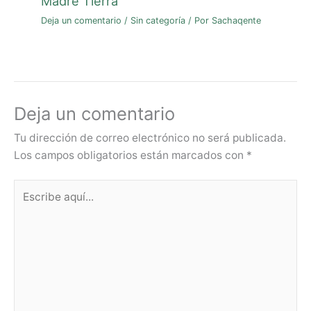
Madre Tierra
Deja un comentario
/
Sin categoría
/ Por
Sachaqente
Deja un comentario
Tu dirección de correo electrónico no será publicada.
Los campos obligatorios están marcados con
*
Escribe
aquí...