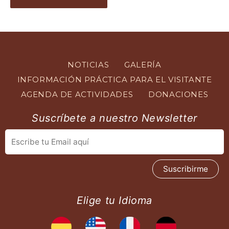
NOTICIAS
GALERÍA
INFORMACIÓN PRÁCTICA PARA EL VISITANTE
AGENDA DE ACTIVIDADES
DONACIONES
Suscríbete a nuestro Newsletter
Elige tu Idioma