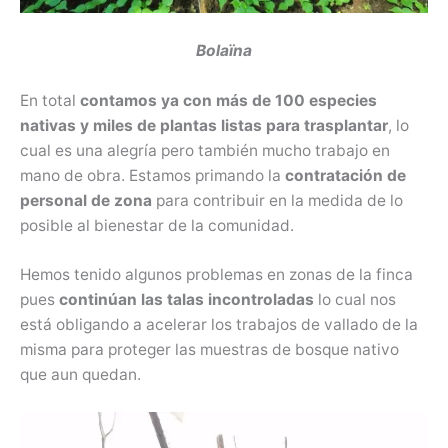
Bolaïna
En total
contamos ya con más de 100 especies
nativas y miles de plantas listas para trasplantar
, lo
cual es una alegría pero también mucho trabajo en
mano de obra. Estamos primando la
contratación de
personal de zona
para contribuir en la medida de lo
posible al bienestar de la comunidad.
Hemos tenido algunos problemas en zonas de la finca
pues
continúan las talas incontroladas
lo cual nos
está obligando a acelerar los trabajos de vallado de la
misma para proteger las muestras de bosque nativo
que aun quedan.