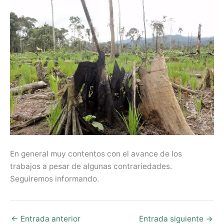
En general muy contentos con el avance de los
trabajos a pesar de algunas contrariedades.
Seguiremos informando.
←
Entrada anterior
Entrada siguiente
→