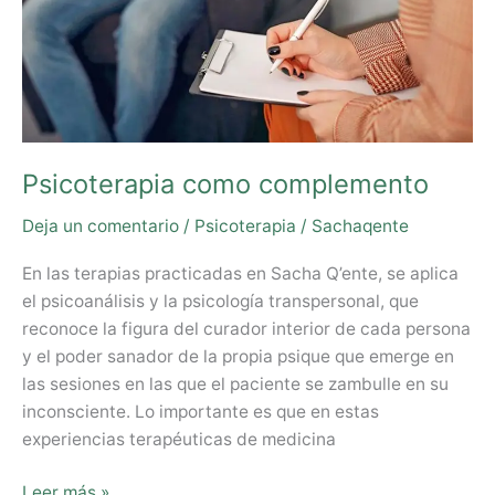
Psicoterapia como complemento
Deja un comentario
/
Psicoterapia
/
Sachaqente
En las terapias practicadas en Sacha Q’ente, se aplica
el psicoanálisis y la psicología transpersonal, que
reconoce la figura del curador interior de cada persona
y el poder sanador de la propia psique que emerge en
las sesiones en las que el paciente se zambulle en su
inconsciente. Lo importante es que en estas
experiencias terapéuticas de medicina
Leer más »