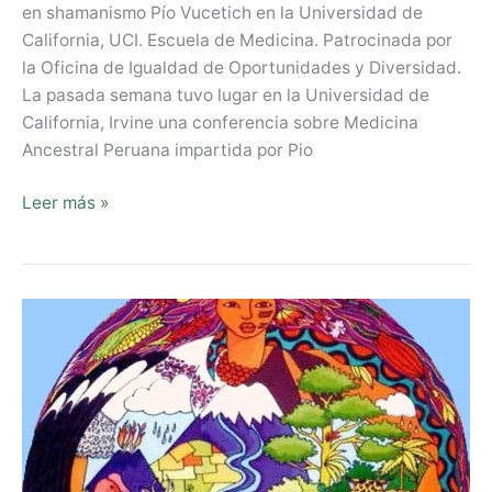
en shamanismo Pío Vucetich en la Universidad de
California, UCI. Escuela de Medicina. Patrocinada por
la Oficina de Igualdad de Oportunidades y Diversidad.
La pasada semana tuvo lugar en la Universidad de
California, Irvine una conferencia sobre Medicina
Ancestral Peruana impartida por Pio
Leer más »
Virgencita
Copacabana,
Madre
India,
Madre
Tierra