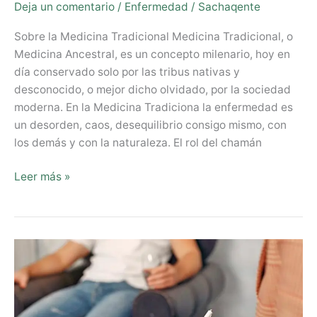
Deja un comentario
/
Enfermedad
/
Sachaqente
Sobre la Medicina Tradicional Medicina Tradicional, o
Medicina Ancestral, es un concepto milenario, hoy en
día conservado solo por las tribus nativas y
desconocido, o mejor dicho olvidado, por la sociedad
moderna. En la Medicina Tradiciona la enfermedad es
un desorden, caos, desequilibrio consigo mismo, con
los demás y con la naturaleza. El rol del chamán
Leer más »
Psicoterapia
como
complemento