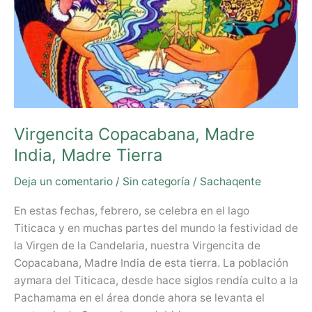
Virgencita Copacabana, Madre
India, Madre Tierra
Deja un comentario
/
Sin categoría
/
Sachaqente
En estas fechas, febrero, se celebra en el lago
Titicaca y en muchas partes del mundo la festividad de
la Virgen de la Candelaria, nuestra Virgencita de
Copacabana, Madre India de esta tierra. La población
aymara del Titicaca, desde hace siglos rendía culto a la
Pachamama en el área donde ahora se levanta el