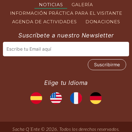
NOTICIAS
GALERÍA
INFORMACIÓN PRÁCTICA PARA EL VISITANTE
AGENDA DE ACTIVIDADES
DONACIONES
Suscríbete a nuestro Newsletter
Elige tu Idioma
Sacha Q´Ente © 2026. Todos los derechos reservados.