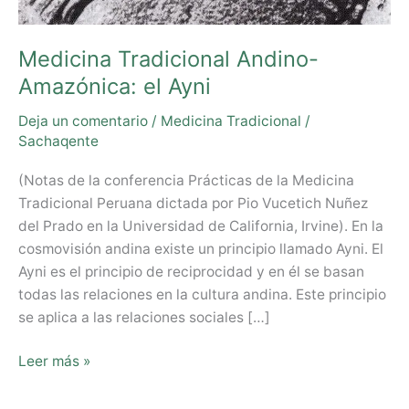
Medicina Tradicional Andino-
Amazónica: el Ayni
Deja un comentario
/
Medicina Tradicional
/
Sachaqente
(Notas de la conferencia Prácticas de la Medicina
Tradicional Peruana dictada por Pio Vucetich Nuñez
del Prado en la Universidad de California, Irvine). En la
cosmovisión andina existe un principio llamado Ayni. El
Ayni es el principio de reciprocidad y en él se basan
todas las relaciones en la cultura andina. Este principio
se aplica a las relaciones sociales […]
Leer más »