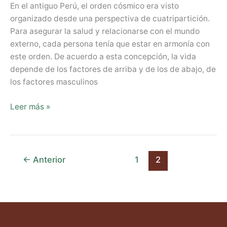
En el antiguo Perú, el orden cósmico era visto
organizado desde una perspectiva de cuatripartición.
Para asegurar la salud y relacionarse con el mundo
externo, cada persona tenía que estar en armonía con
este orden. De acuerdo a esta concepción, la vida
depende de los factores de arriba y de los de abajo, de
los factores masculinos
Leer más »
←
Anterior
1
2