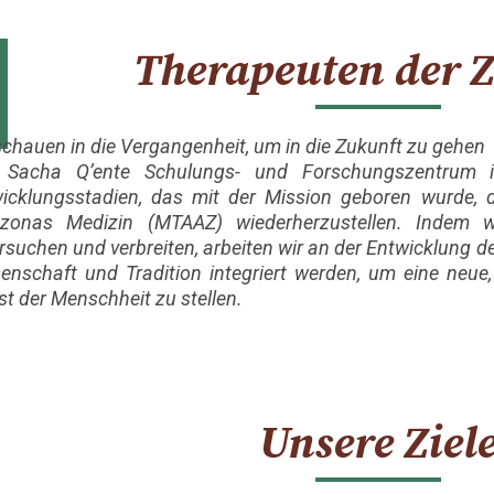
Therapeuten der 
schauen in die Vergangenheit, um in die Zukunft zu gehen
 Sacha Q’ente Schulungs- und Forschungszentrum is
icklungsstadien, das mit der Mission geboren wurde, d
zonas Medizin (MTAAZ) wiederherzustellen. Indem w
rsuchen und verbreiten, arbeiten wir an der Entwicklung der
enschaft und Tradition integriert werden, um eine neue
st der Menschheit zu stellen.
Unsere Ziel