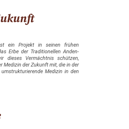
Zukunft
t ein Projekt in seinen frühen
as Erbe der Traditionellen Anden-
ir dieses Vermächtnis schützen,
 Medizin der Zukunft mit, die in der
, umstrukturierende Medizin in den
e