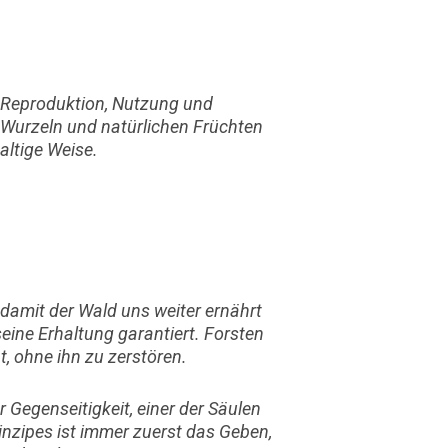
r Reproduktion, Nutzung und
, Wurzeln und natürlichen Früchten
ltige Weise.
damit der Wald uns weiter ernährt
ine Erhaltung garantiert. Forsten
t, ohne ihn zu zerstören.
r Gegenseitigkeit, einer der Säulen
inzipes ist immer zuerst das Geben,