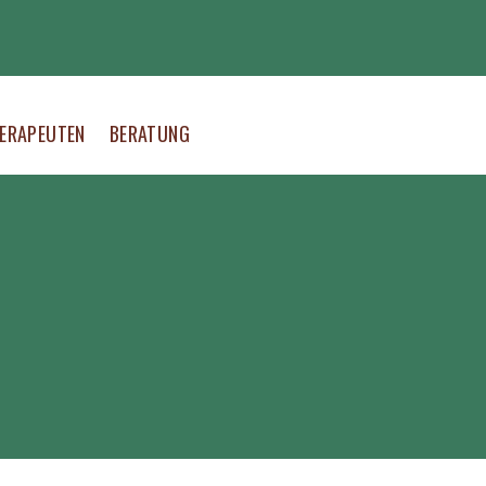
ERAPEUTEN
BERATUNG