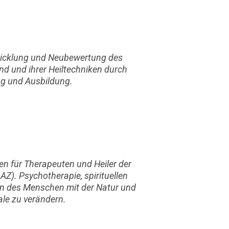
twicklung und Neubewertung des
 und ihrer Heiltechniken durch
g und Ausbildung.
n für Therapeuten und Heiler der
AZ). Psychotherapie, spirituellen
n des Menschen mit der Natur und
le zu verändern.