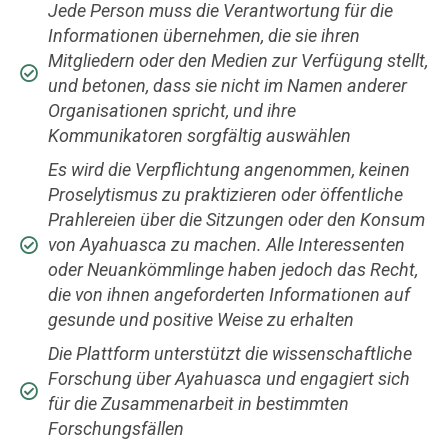
Jede Person muss die Verantwortung für die
Informationen übernehmen, die sie ihren
Mitgliedern oder den Medien zur Verfügung stellt,
und betonen, dass sie nicht im Namen anderer
Organisationen spricht, und ihre
Kommunikatoren sorgfältig auswählen
Es wird die Verpflichtung angenommen, keinen
Proselytismus zu praktizieren oder öffentliche
Prahlereien über die Sitzungen oder den Konsum
von Ayahuasca zu machen. Alle Interessenten
oder Neuankömmlinge haben jedoch das Recht,
die von ihnen angeforderten Informationen auf
gesunde und positive Weise zu erhalten
Die Plattform unterstützt die wissenschaftliche
Forschung über Ayahuasca und engagiert sich
für die Zusammenarbeit in bestimmten
Forschungsfällen