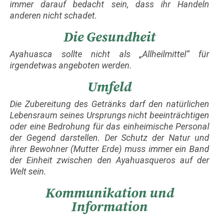
immer darauf bedacht sein, dass ihr Handeln
anderen nicht schadet.
Die Gesundheit
Ayahuasca sollte nicht als „Allheilmittel“ für
irgendetwas angeboten werden.
Umfeld
Die Zubereitung des Getränks darf den natürlichen
Lebensraum seines Ursprungs nicht beeinträchtigen
oder eine Bedrohung für das einheimische Personal
der Gegend darstellen. Der Schutz der Natur und
ihrer Bewohner (Mutter Erde) muss immer ein Band
der Einheit zwischen den Ayahuasqueros auf der
Welt sein.
Kommunikation und
Information