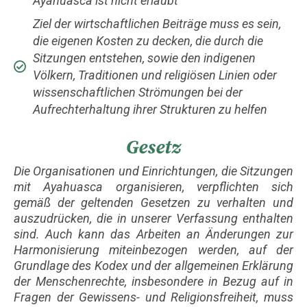
Ayahuasca ist nicht erlaubt
Ziel der wirtschaftlichen Beiträge muss es sein,
die eigenen Kosten zu decken, die durch die
Sitzungen entstehen, sowie den indigenen
Völkern, Traditionen und religiösen Linien oder
wissenschaftlichen Strömungen bei der
Aufrechterhaltung ihrer Strukturen zu helfen
Gesetz
Die Organisationen und Einrichtungen, die Sitzungen
mit Ayahuasca organisieren, verpflichten sich
gemäß der geltenden Gesetzen zu verhalten und
auszudrücken, die in unserer Verfassung enthalten
sind. Auch kann das Arbeiten an Änderungen zur
Harmonisierung miteinbezogen werden, auf der
Grundlage des Kodex und der allgemeinen Erklärung
der Menschenrechte, insbesondere in Bezug auf in
Fragen der Gewissens- und Religionsfreiheit, muss