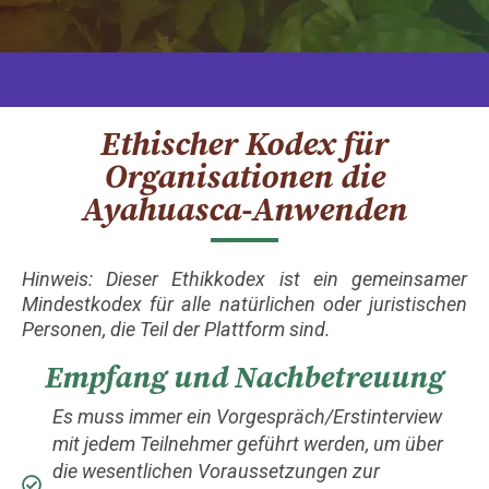
Ethischer Kodex für
Organisationen die
Ayahuasca-Anwenden
Hinweis: Dieser Ethikkodex ist ein gemeinsamer
Mindestkodex für alle natürlichen oder juristischen
Personen, die Teil der Plattform sind.
Empfang und Nachbetreuung
Es muss immer ein Vorgespräch/Erstinterview
mit jedem Teilnehmer geführt werden, um über
die wesentlichen Voraussetzungen zur