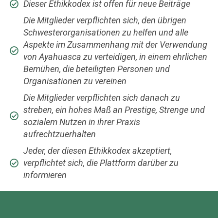
Dieser Ethikkodex ist offen für neue Beiträge
Die Mitglieder verpflichten sich, den übrigen
Schwesterorganisationen zu helfen und alle
Aspekte im Zusammenhang mit der Verwendung
von Ayahuasca zu verteidigen, in einem ehrlichen
Bemühen, die beteiligten Personen und
Organisationen zu vereinen
Die Mitglieder verpflichten sich danach zu
streben, ein hohes Maß an Prestige, Strenge und
sozialem Nutzen in ihrer Praxis
aufrechtzuerhalten
Jeder, der diesen Ethikkodex akzeptiert,
verpflichtet sich, die Plattform darüber zu
informieren