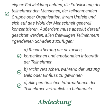
eigene Entwicklung achten, die Entwicklung der
teilnehmenden Menschen, der teilnehmenden
Gruppe oder Organisation, ihrem Umfeld und
sich auf das Wohl der Menschheit generell
konzentrieren. Außerdem muss absolut darauf
geachtet werden, allen freiwilligen Teilnehmern
irgendeinen Schaden zuzufügen:
a) Respektierung der sexuellen,
körperlichen und emotionalen Integrität
der Teilnehmer
b) Nicht versuchen, während der Sitzung
Geld oder Einfluss zu gewinnen
c) Alle persönlichen Informationen der
Teilnehmer vertraulich zu behandeln
Abdeckung