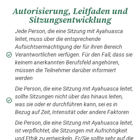
Autorisierung, Leitfaden und
Sitzungsentwicklung
Jede Person, die eine Sitzung mit Ayahuasca
leitet, muss über die entsprechende
Aufsichtsermächtigung der für ihren Bereich
Verantwortlichen verfügen. Für den Fall, dass sie
keinem anerkannten Berufsfeld angehören,
müssen die Teilnehmer darüber informiert
werden
Die Person, die eine Sitzung mit Ayahuasca leitet,
sollte Sitzungen nicht über das hinaus leiten,
was sie oder er durchführen kann, sei es in
Bezug auf Zeit, Intensität oder andere Faktoren
Die Person, die eine Sitzung mit Ayahuasca leitet,
ist verpflichtet, die Sitzungen mit Aufrichtigkeit
und Ethik zu entwickeln. Er/Sie sollte sehr auf die