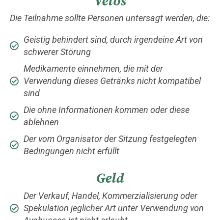
Vetos
Die Teilnahme sollte Personen untersagt werden, die:
Geistig behindert sind, durch irgendeine Art von
schwerer Störung
Medikamente einnehmen, die mit der
Verwendung dieses Getränks nicht kompatibel
sind
Die ohne Informationen kommen oder diese
ablehnen
Der vom Organisator der Sitzung festgelegten
Bedingungen nicht erfüllt
Geld
Der Verkauf, Handel, Kommerzialisierung oder
Spekulation jeglicher Art unter Verwendung von