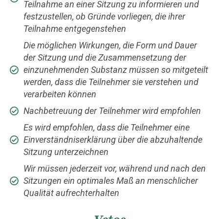
Teilnahme an einer Sitzung zu informieren und
festzustellen, ob Gründe vorliegen, die ihrer
Teilnahme entgegenstehen
Die möglichen Wirkungen, die Form und Dauer
der Sitzung und die Zusammensetzung der
einzunehmenden Substanz müssen so mitgeteilt
werden, dass die Teilnehmer sie verstehen und
verarbeiten können
Nachbetreuung der Teilnehmer wird empfohlen
Es wird empfohlen, dass die Teilnehmer eine
Einverständniserklärung über die abzuhaltende
Sitzung unterzeichnen
Wir müssen jederzeit vor, während und nach den
Sitzungen ein optimales Maß an menschlicher
Qualität aufrechterhalten