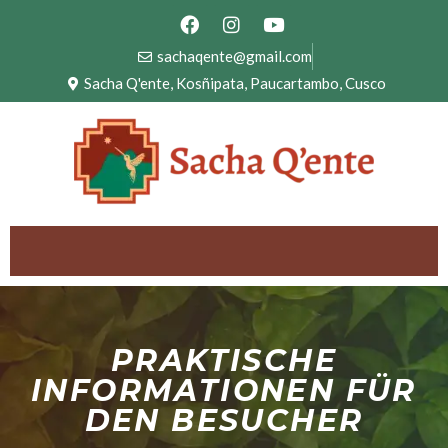
sachaqente@gmail.com
Sacha Q'ente, Kosñipata, Paucartambo, Cusco
PRAKTISCHE
INFORMATIONEN FÜR
DEN BESUCHER