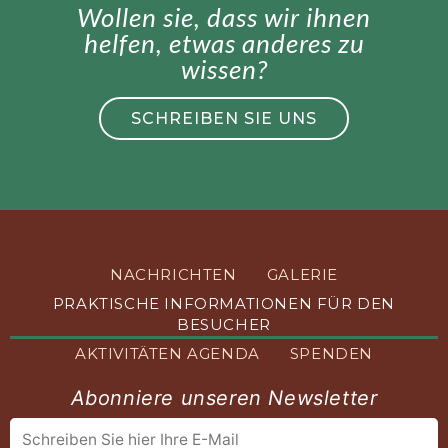
Wollen sie, dass wir ihnen
helfen, etwas anderes zu
wissen?
SCHREIBEN SIE UNS
NACHRICHTEN
GALERIE
PRAKTISCHE INFORMATIONEN FÜR DEN
BESUCHER
AKTIVITÄTEN AGENDA
SPENDEN
Abonniere unseren Newsletter